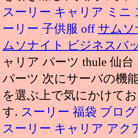
スーリー キャリア ミニ
ーリー 子供服 off
サムソ
ムソナイト ビジネスバ
ャリア パーツ thule 
パーツ 次にサーバの機
を選ぶ上で気にかけてお
す.
スーリー 福袋 ブログ
スーリー キャリア アク