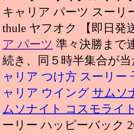
キャリア パーツ スーリ
thule ヤフオク 【即日
ア パーツ
準々決勝まで
続き、同５時半集合が当
ャリア つけ方
スーリー 
ャリア ウイング
サムソ
ムソナイト コスモライト
ーリー ハッピーバック 2