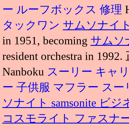
ー ルーフボックス 修理
タックワン
サムソナイト
in 1951, becoming
サムソ
resident orchestra in
Nanboku
スーリー キャリ
ー 子供服 マフラー
スー
ソナイト samsonite 
コスモライト ファスナ