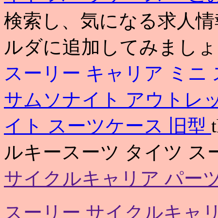
検索し、気になる求人情
ルダに追加してみましょ
スーリー キャリア ミニ
サムソナイト アウトレ
イト スーツケース 旧型
ルキースーツ タイツ ス
サイクルキャリア パー
スーリー サイクルキャリ