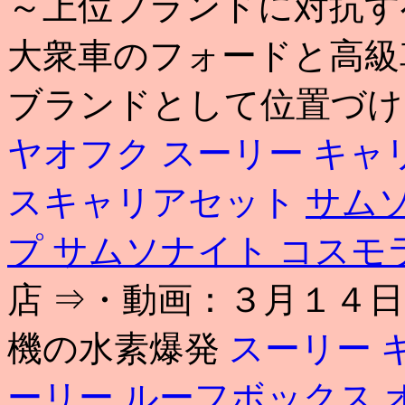
～上位ブランドに対抗す
大衆車のフォードと高級
ブランドとして位置づけ
ヤオフク
スーリー キャ
スキャリアセット
サムソ
プ
サムソナイト コスモ
店 ⇒・動画：３月１４
機の水素爆発
スーリー 
ーリー ルーフボックス