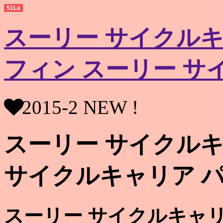
51La
スーリー サイクルキャ
フィン スーリー サ
2015-2 NEW !
スーリー サイクルキ
サイクルキャリア 
スーリー サイクルキャリ