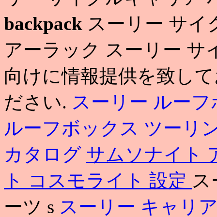
backpack
スーリー サイクル
アーラック スーリー サ
向けに情報提供を致して
ださい.
スーリー ルーフ
ルーフボックス ツーリ
カタログ
サムソナイト 
ト コスモライト 設定
ス
ーツ s
スーリー キャリア