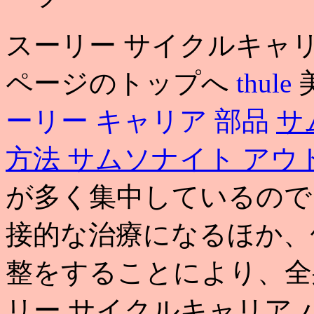
スーリー サイクルキャ
ページのトップへ
thule
ーリー キャリア 部品
サ
方法
サムソナイト アウ
が多く集中しているので
接的な治療になるほか、
整をすることにより、全
リー サイクルキャリア 