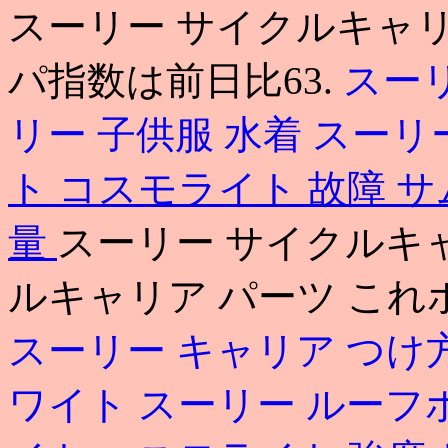
スーリー サイクルキャリ
パ指数は前日比63.
スー
リー 子供服 水着
スーリ
ト コスモライト 故障
サ
量
スーリー サイクルキャ
ルキャリア パーツ これ
スーリー キャリア つけ
ワイト
スーリー ルーフ