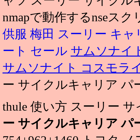
ャツ スーリー サイクル
nmapで動作するnseス
供服 梅田
スーリー キャ
ート セール
サムソナイト
サムソナイト コスモラ
ー サイクルキャリア パ
thule 使い方 スーリー
ー サイクルキャリア パ