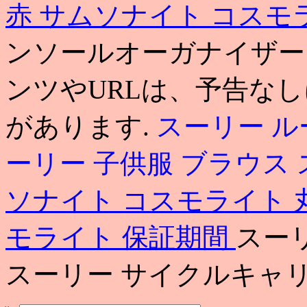
赤
サムソナイト コスモ
ンソールオーガナイザー
ンツやURLは、予告な
があります.
スーリー ル
ーリー 子供服 ブラウス
ソナイト コスモライト
モライト 保証期間
スー
スーリー サイクルキャリ