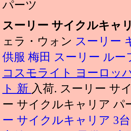
パーツ
スーリー サイクルキャリ
ェラ・ウォン
スーリー 
供服 梅田
スーリー ルー
コスモライト ヨーロッ
ト 新
入荷. スーリー サ
ー サイクルキャリア パ
ー サイクルキャリア 3台