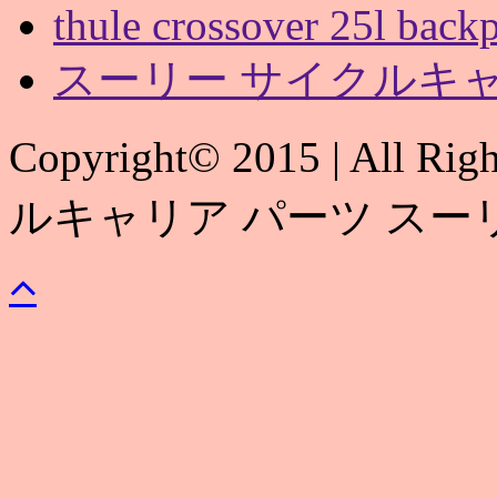
thule crossover 25l back
スーリー サイクルキャ
Copyright© 2015 | All 
ルキャリア パーツ スー